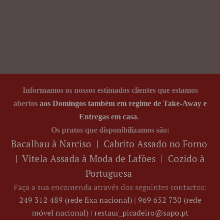
Informamos os nossos estimados clientes que estamos
abertos
aos Domingos também em regime de Take-Away e
Entregas em casa
.
Os pratos que disponibilizamos
são:
Bacalhau à Narciso | Cabrito Assado no Forno
| Vitela Assada à Moda de Lafões | Cozido à
Portuguesa
Faça a sua encomenda através dos seguintes contactos:
249 312 489 (rede fixa nacional) | 969 652 730 (rede
móvel nacional) |
restaur_picadeiro@sapo.pt