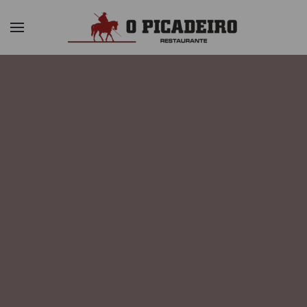
Skip to main content